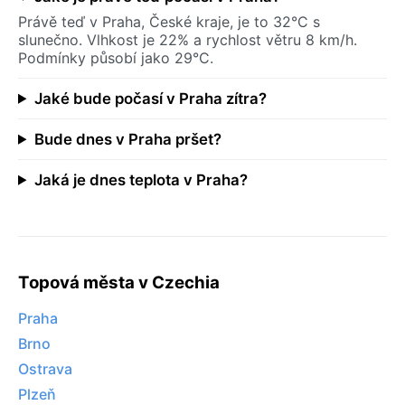
Právě teď v Praha, České kraje, je to 32°C s
slunečno. Vlhkost je 22% a rychlost větru 8 km/h.
Podmínky působí jako 29°C.
Jaké bude počasí v Praha zítra?
Bude dnes v Praha pršet?
Jaká je dnes teplota v Praha?
Topová města v Czechia
Praha
Brno
Ostrava
Plzeň