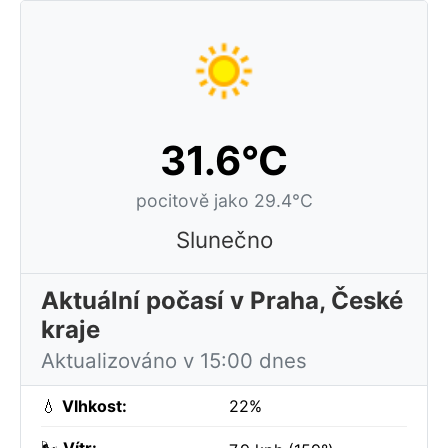
31.6°C
pocitově jako 29.4°C
Slunečno
Aktuální počasí v Praha, České
kraje
Aktualizováno v 15:00 dnes
💧
Vlhkost:
22%