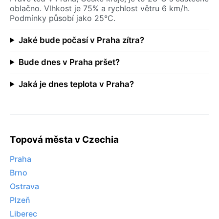
oblačno. Vlhkost je 75% a rychlost větru 6 km/h.
Podmínky působí jako 25°C.
Jaké bude počasí v Praha zítra?
Bude dnes v Praha pršet?
Jaká je dnes teplota v Praha?
Topová města v Czechia
Praha
Brno
Ostrava
Plzeň
Liberec